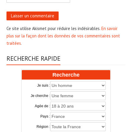
Ce site utilise Akismet pour réduire les indésirables.
En savoir
plus sur la façon dont les données de vos commentaires sont
traitées
.
RECHERCHE RAPIDE
Recherche
Je suis :
Je cherche :
Agée de :
Pays :
Région :