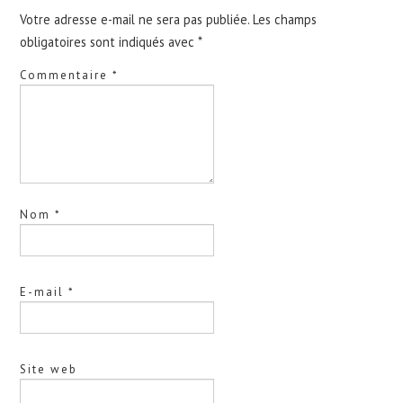
Votre adresse e-mail ne sera pas publiée.
Les champs
obligatoires sont indiqués avec
*
Commentaire
*
Nom
*
E-mail
*
Site web