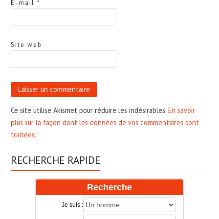
E-mail
*
Site web
Ce site utilise Akismet pour réduire les indésirables.
En savoir
plus sur la façon dont les données de vos commentaires sont
traitées
.
RECHERCHE RAPIDE
Recherche
Je suis :